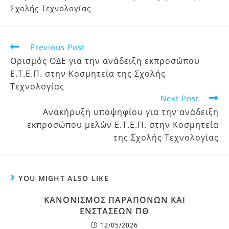
Σχολής Τεχνολογίας
Previous Post
Ορισμός ΟΔΕ για την ανάδειξη εκπροσώπου
Ε.Τ.Ε.Π. στην Κοσμητεία της Σχολής
Τεχνολογίας
Next Post
Ανακήρυξη υποψηφίου για την ανάδειξη
εκπροσώπου μελών Ε.Τ.Ε.Π. στην Κοσμητεία
της Σχολής Τεχνολογίας
YOU MIGHT ALSO LIKE
ΚΑΝΟΝΙΣΜΟΣ ΠΑΡΑΠΟΝΩΝ ΚΑΙ
ΕΝΣΤΑΣΕΩΝ ΠΘ
12/05/2026