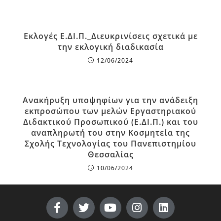
Εκλογές Ε.ΔΙ.Π._Διευκρινίσεις σχετικά με
την εκλογική διαδικασία
12/06/2024
Ανακήρυξη υποψηφίων για την ανάδειξη
εκπροσώπου των μελών Εργαστηριακού
Διδακτικού Προσωπικού (Ε.ΔΙ.Π.) και του
αναπληρωτή του στην Κοσμητεία της
Σχολής Τεχνολογίας του Πανεπιστημίου
Θεσσαλίας
10/06/2024