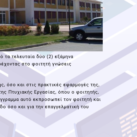
ό τα τελευταία δύο (2) εξάμηνα
αρέχοντας στο φοιτητή γνώσεις
ς, όσο και στις πρακτικές εφαρμογές της,
ης Πτυχιακής Εργασίας, όπου ο φοιτητής,
ύγγραμμα αυτό εκπροσωπεί τον φοιτητή και
ο όσο και για την επαγγελματική του