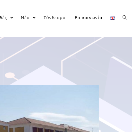
δές
Νέα
Σύνδεσμοι
Επικοινωνία