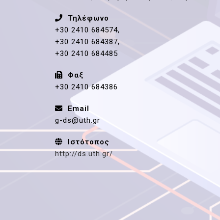
Τηλέφωνο
+30 2410 684574,
+30 2410 684387,
+30 2410 684485
Φαξ
+30 2410 684386
Email
g-ds@uth.gr
Ιστότοπος
http://ds.uth.gr/