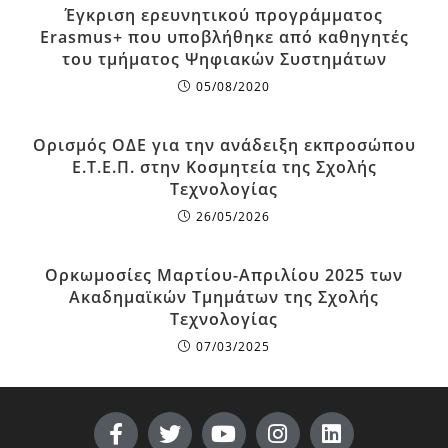
Έγκριση ερευνητικού προγράμματος
Erasmus+ που υποβλήθηκε από καθηγητές
του τμήματος Ψηφιακών Συστημάτων
05/08/2020
Ορισμός ΟΔΕ για την ανάδειξη εκπροσώπου
Ε.Τ.Ε.Π. στην Κοσμητεία της Σχολής
Τεχνολογίας
26/05/2026
Ορκωμοσίες Μαρτίου-Απριλίου 2025 των
Ακαδημαϊκών Τμημάτων της Σχολής
Τεχνολογίας
07/03/2025