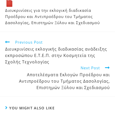
Διευκρινίσεις για την εκλογική διαδικασία
Προέδρου και Αντιπροέδρου του Τμήματος
Δασολογίας, Επιστημών Ξύλου και Σχεδιασμού
Previous Post
Διευκρινίσεις εκλογικής διαδικασίας ανάδειξης
εκπροσώπου Ε.Τ.Ε.Π. στην Κοσμητεία της
Σχολής Τεχνολογίας
Next Post
Αποτελέσματα Εκλογών Προέδρου και
Αντιπροέδρου του Τμήματος Δασολογίας,
Επιστημών Ξύλου και Σχεδιασμού
YOU MIGHT ALSO LIKE