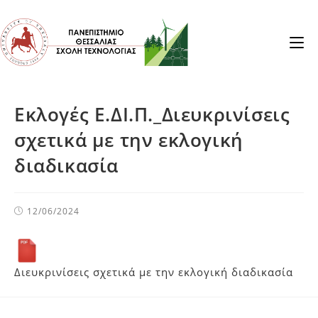
Εκλογές Ε.ΔΙ.Π._Διευκρινίσεις
σχετικά με την εκλογική
διαδικασία
12/06/2024
Διευκρινίσεις σχετικά με την εκλογική διαδικασία