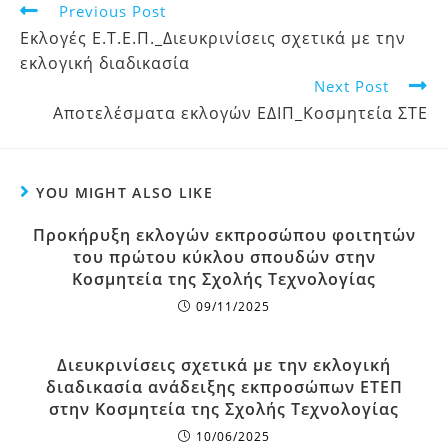
Previous Post
Εκλογές Ε.Τ.Ε.Π._Διευκρινίσεις σχετικά με την
εκλογική διαδικασία
Next Post
Αποτελέσματα εκλογών ΕΔΙΠ_Κοσμητεία ΣΤΕ
YOU MIGHT ALSO LIKE
Προκήρυξη εκλογών εκπροσώπου φοιτητών
του πρώτου κύκλου σπουδών στην
Κοσμητεία της Σχολής Τεχνολογίας
09/11/2025
Διευκρινίσεις σχετικά με την εκλογική
διαδικασία ανάδειξης εκπροσώπων ΕΤΕΠ
στην Κοσμητεία της Σχολής Τεχνολογίας
10/06/2025