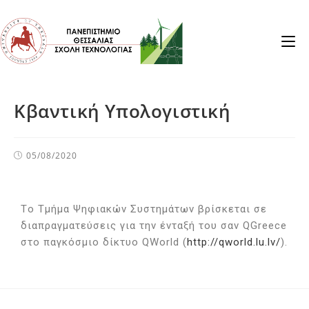
Κβαντική Υπολογιστική
05/08/2020
Τ
ο Τμήμα Ψηφιακών Συστημάτων βρίσκεται σε
διαπραγματεύσεις για την ένταξή του σαν QGreece
στο παγκόσμιο δίκτυο QWorld (
http://qworld.lu.lv/
).