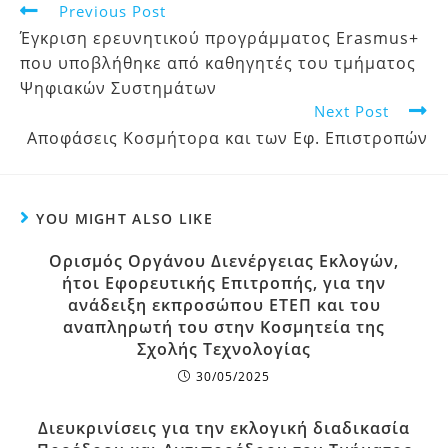
Previous Post
Έγκριση ερευνητικού προγράμματος Erasmus+
που υποβλήθηκε από καθηγητές του τμήματος
Ψηφιακών Συστημάτων
Next Post
Aποφάσεις Κοσμήτορα και των Εφ. Επιστροπών
YOU MIGHT ALSO LIKE
Ορισμός Οργάνου Διενέργειας Εκλογών,
ήτοι Εφορευτικής Επιτροπής, για την
ανάδειξη εκπροσώπου ΕΤΕΠ και του
αναπληρωτή του στην Κοσμητεία της
Σχολής Τεχνολογίας
30/05/2025
Διευκρινίσεις για την εκλογική διαδικασία