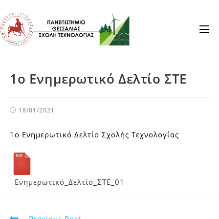
1ο Ενημερωτικό Δελτίο ΣΤΕ
18/01/2021
1ο Ενημερωτικό Δελτίο Σχολής Τεχνολογίας
Ενημερωτικό_Δελτίο_ΣΤΕ_01
Previous Post