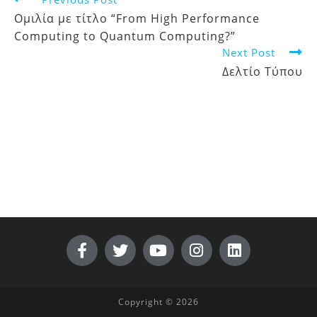
Ομιλία με τίτλο “From High Performance
Computing to Quantum Computing?”
Next Post
Δελτίο Τύπου
Copyright © 2026